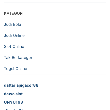
KATEGORI
Judi Bola
Judi Online
Slot Online
Tak Berkategori
Togel Online
daftar apigacor88
dewa slot
UNYU168