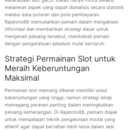
melainkan aspek yang dapat dianalisis secara statistik
melalui data putaran dan pola pembayaran.
Rajatoto88 memudahkan pemain dalam mengakses
informasi dan memberikan strategi dasar untuk
mengenali peluang tersebut, membekali pemain
dengan pengetahuan sebelum mulai bertaruh.
Strategi Permainan Slot untuk
Meraih Keberuntungan
Maksimal
Permainan slot memang dikenal memiliki unsur
keberuntungan yang tinggi, namun strategi tetap
memegang peranan penting dalam meningkatkan
peluang kemenangan. Di Rajatoto88, pemain diajak
untuk mempelajari teknik pengelolaan modal yang
efektif agar dapat bertahan lebih lama dalam sesi