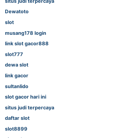
situs judi terpercaya
Dewatoto
slot
musang178 login
link slot gacor888
slot777
dewa slot
link gacor
sultanlido
slot gacor hari ini
situs judi terpercaya
daftar slot
slot8899