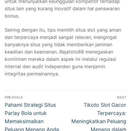
untuk menunjukkan keunggulan kompetitif terhadap
situs lain yang kurang inovatif dalam hal penawaran
bonus.
Seiring dengan itu, tips memilih situs slot yang aman
dan terpercaya menjadi sangat relevan, mengingat
banyaknya situs yang tidak memberikan jaminan
keadilan dan keamanan. Rajatoto88 menegaskan
komitmen mereka dalam aspek ini melalui regulasi
internal dan audit independen guna menjamin
integritas permainannya.
Navigasi
PREVIOUS
NEXT
pos
Previous
Next
Pahami Strategi Situs
Tikoto Slot Gacor
post:
post:
Parlay Bola untuk
Terpercaya:
Memaksimalkan
Meningkatkan Peluang
Peluang Menang Anda
Menang dalam