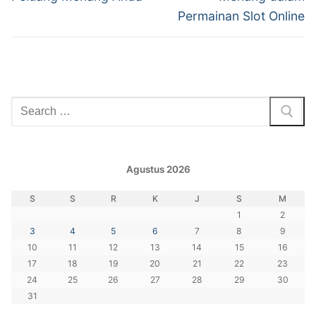
Permainan Slot Online
Cari:
Agustus 2026
S
S
R
K
J
S
M
1
2
3
4
5
6
7
8
9
10
11
12
13
14
15
16
17
18
19
20
21
22
23
24
25
26
27
28
29
30
31