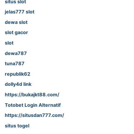
situs slot
jelas777 slot
dewa slot
slot gacor
slot
dewa787
tuna787
republik62
dolly4d link
https://bukajkt88.com/
Totobet Login Alternatif
https://situsdan777.com/
situs togel