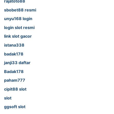
rajatoto88
sbobet88 resmi
unyu168 login
login slot resmi
link slot gacor
istana338
badak178
janji33 daftar
Badak178
paham777
cipit88 slot
slot
ggsoft slot