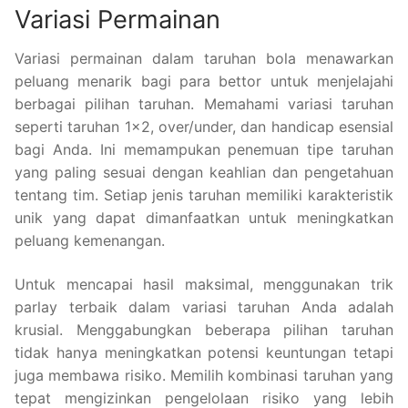
Variasi Permainan
Variasi permainan dalam taruhan bola menawarkan
peluang menarik bagi para bettor untuk menjelajahi
berbagai pilihan taruhan. Memahami variasi taruhan
seperti taruhan 1×2, over/under, dan handicap esensial
bagi Anda. Ini memampukan penemuan tipe taruhan
yang paling sesuai dengan keahlian dan pengetahuan
tentang tim. Setiap jenis taruhan memiliki karakteristik
unik yang dapat dimanfaatkan untuk meningkatkan
peluang kemenangan.
Untuk mencapai hasil maksimal, menggunakan trik
parlay terbaik dalam variasi taruhan Anda adalah
krusial. Menggabungkan beberapa pilihan taruhan
tidak hanya meningkatkan potensi keuntungan tetapi
juga membawa risiko. Memilih kombinasi taruhan yang
tepat mengizinkan pengelolaan risiko yang lebih