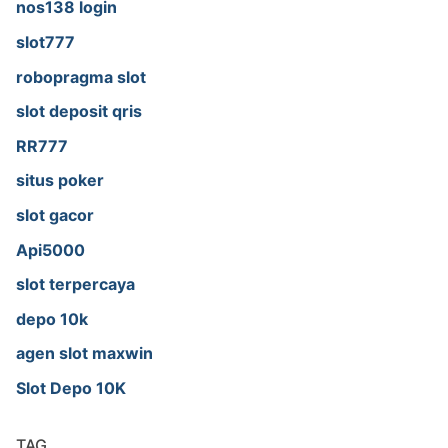
nos138 login
slot777
robopragma slot
slot deposit qris
RR777
situs poker
slot gacor
Api5000
slot terpercaya
depo 10k
agen slot maxwin
Slot Depo 10K
TAG