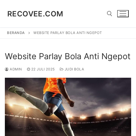
Lompat
ke
RECOVEE.COM
konten
BERANDA
WEBSITE PARLAY BOLA ANTI NGEPOT
Cari:
Website Parlay Bola Anti Ngepot
ADMIN
22 JULI 2025
JUDI BOLA