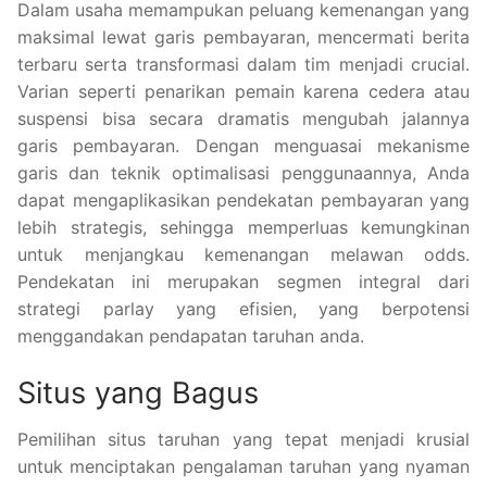
Dalam usaha memampukan peluang kemenangan yang
maksimal lewat garis pembayaran, mencermati berita
terbaru serta transformasi dalam tim menjadi crucial.
Varian seperti penarikan pemain karena cedera atau
suspensi bisa secara dramatis mengubah jalannya
garis pembayaran. Dengan menguasai mekanisme
garis dan teknik optimalisasi penggunaannya, Anda
dapat mengaplikasikan pendekatan pembayaran yang
lebih strategis, sehingga memperluas kemungkinan
untuk menjangkau kemenangan melawan odds.
Pendekatan ini merupakan segmen integral dari
strategi parlay yang efisien, yang berpotensi
menggandakan pendapatan taruhan anda.
Situs yang Bagus
Pemilihan situs taruhan yang tepat menjadi krusial
untuk menciptakan pengalaman taruhan yang nyaman