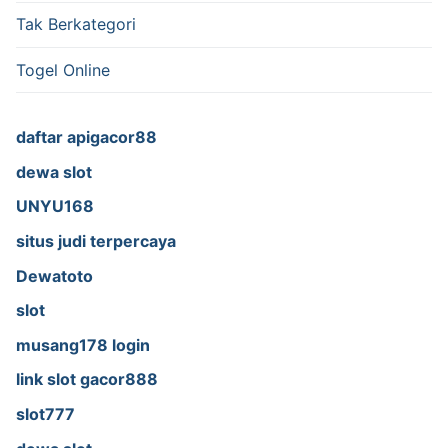
Tak Berkategori
Togel Online
daftar apigacor88
dewa slot
UNYU168
situs judi terpercaya
Dewatoto
slot
musang178 login
link slot gacor888
slot777