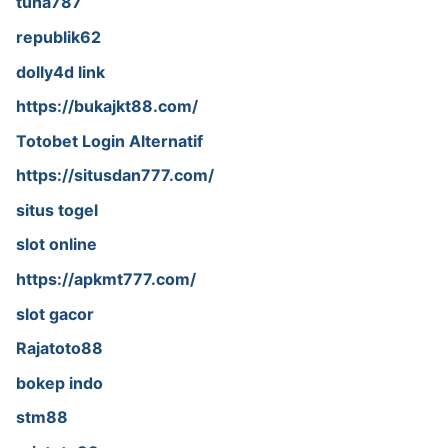
tuna787
republik62
dolly4d link
https://bukajkt88.com/
Totobet Login Alternatif
https://situsdan777.com/
situs togel
slot online
https://apkmt777.com/
slot gacor
Rajatoto88
bokep indo
stm88