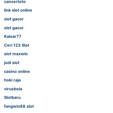
cancertoto
link slot online
slot gacor
slot gacor
Kaisar77
Ceri 123 Slot
slot maxwin
judi slot
casino online
hoki raja
virusbola
Slotbaru
fangwin88 slot