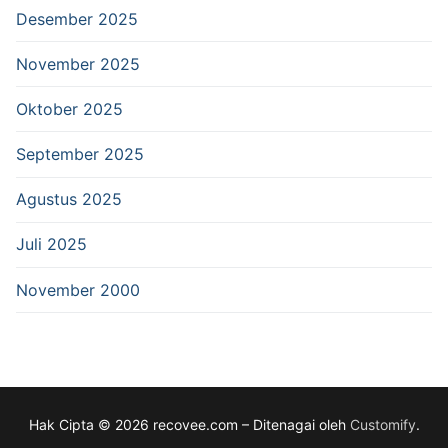
Desember 2025
November 2025
Oktober 2025
September 2025
Agustus 2025
Juli 2025
November 2000
Hak Cipta © 2026 recovee.com – Ditenagai oleh
Customify
.