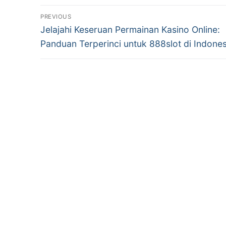
Navigasi
PREVIOUS
Previous
pos
Jelajahi Keseruan Permainan Kasino Online:
post:
Panduan Terperinci untuk 888slot di Indones