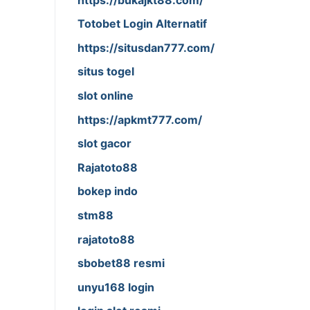
Totobet Login Alternatif
https://situsdan777.com/
situs togel
slot online
https://apkmt777.com/
slot gacor
Rajatoto88
bokep indo
stm88
rajatoto88
sbobet88 resmi
unyu168 login