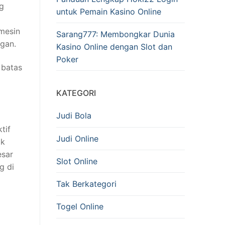
g
untuk Pemain Kasino Online
mesin
Sarang777: Membongkar Dunia
ngan.
Kasino Online dengan Slot dan
Poker
 batas
KATEGORI
Judi Bola
tif
Judi Online
ik
esar
Slot Online
g di
Tak Berkategori
Togel Online