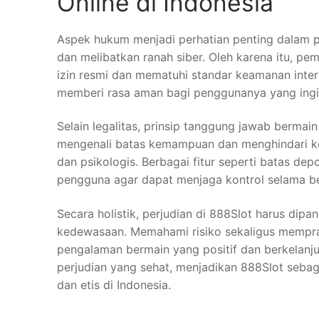
Online di Indonesia
Aspek hukum menjadi perhatian penting dalam per
dan melibatkan ranah siber. Oleh karena itu, pem
izin resmi dan mematuhi standar keamanan inter
memberi rasa aman bagi penggunanya yang ingin 
Selain legalitas, prinsip tanggung jawab bermai
mengenali batas kemampuan dan menghindari ke
dan psikologis. Berbagai fitur seperti batas dep
pengguna agar dapat menjaga kontrol selama b
Secara holistik, perjudian di 888Slot harus di
kedewasaan. Memahami risiko sekaligus mempra
pengalaman bermain yang positif dan berkelanjut
perjudian yang sehat, menjadikan 888Slot sebag
dan etis di Indonesia.