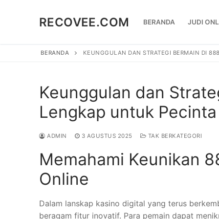
Lompat
ke
RECOVEE.COM
BERANDA
JUDI ONL
konten
BERANDA
KEUNGGULAN DAN STRATEGI BERMAIN DI 88
Keunggulan dan Strate
Lengkap untuk Pecinta
ADMIN
3 AGUSTUS 2025
TAK BERKATEGORI
Memahami Keunikan 88
Online
Dalam lanskap kasino digital yang terus berke
beragam fitur inovatif. Para pemain dapat menik