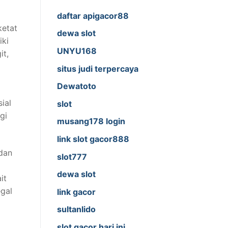
daftar apigacor88
ketat
dewa slot
iki
UNYU168
it,
situs judi terpercaya
Dewatoto
ial
slot
gi
musang178 login
link slot gacor888
 dan
slot777
dewa slot
it
gal
link gacor
sultanlido
slot gacor hari ini