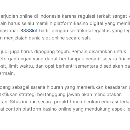
judian online di Indonesia karena regulasi terkait sangat 
ain harus selalu memilih platform kasino digital yang memil
nasional.
888Slot
hadir dengan sertifikasi legalitas yang leg
menjelajah dunia slot online secara sah.
n judi juga harus dipegang teguh. Pemain disarankan untuk
tergantungan yang dapat berdampak negatif secara finans
osit, limit waktu, dan opsi berhenti sementara disediakan ba
ermain.
pandang sebagai sarana hiburan yang memerlukan kesadaran
ktikkan strategi bertanggung jawab akan menciptakan
an. Situs ini pun secara proaktif memberikan edukasi terka
ai contoh platform kasino online yang mendukung aspek le