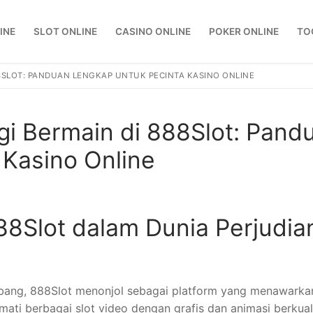
INE
SLOT ONLINE
CASINO ONLINE
POKER ONLINE
TO
8SLOT: PANDUAN LENGKAP UNTUK PECINTA KASINO ONLINE
gi Bermain di 888Slot: Pand
 Kasino Online
8Slot dalam Dunia Perjudia
mbang, 888Slot menonjol sebagai platform yang menawarka
mati berbagai slot video dengan grafis dan animasi berkual