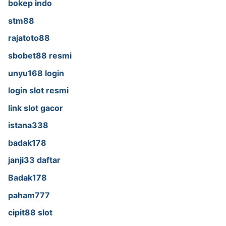
bokep indo
stm88
rajatoto88
sbobet88 resmi
unyu168 login
login slot resmi
link slot gacor
istana338
badak178
janji33 daftar
Badak178
paham777
cipit88 slot