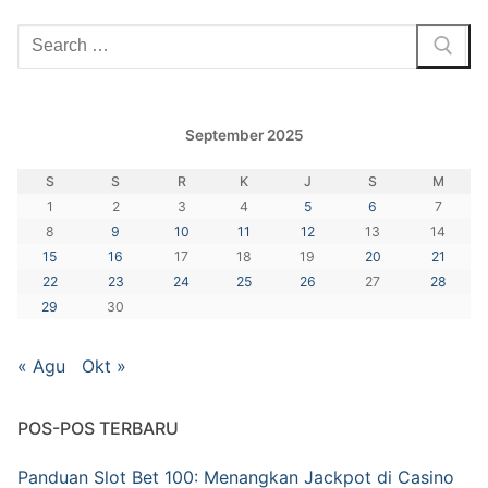
Cari:
September 2025
S
S
R
K
J
S
M
1
2
3
4
5
6
7
8
9
10
11
12
13
14
15
16
17
18
19
20
21
22
23
24
25
26
27
28
29
30
« Agu
Okt »
POS-POS TERBARU
Panduan Slot Bet 100: Menangkan Jackpot di Casino