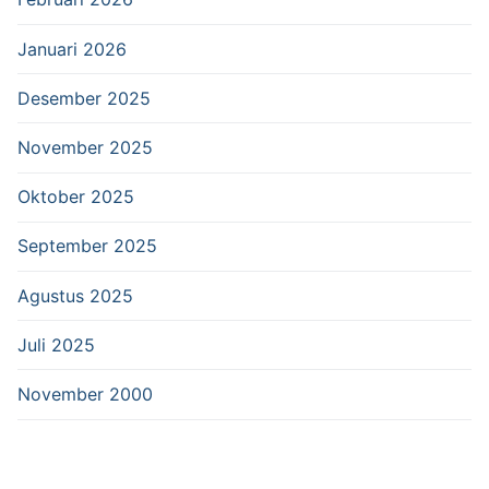
Januari 2026
Desember 2025
November 2025
Oktober 2025
September 2025
Agustus 2025
Juli 2025
November 2000