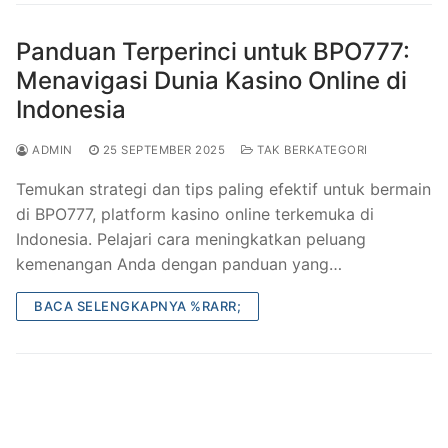
Panduan Terperinci untuk BPO777:
Menavigasi Dunia Kasino Online di
Indonesia
ADMIN
25 SEPTEMBER 2025
TAK BERKATEGORI
Temukan strategi dan tips paling efektif untuk bermain
di BPO777, platform kasino online terkemuka di
Indonesia. Pelajari cara meningkatkan peluang
kemenangan Anda dengan panduan yang…
BACA SELENGKAPNYA %RARR;