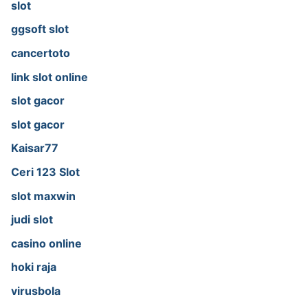
slot
ggsoft slot
cancertoto
link slot online
slot gacor
slot gacor
Kaisar77
Ceri 123 Slot
slot maxwin
judi slot
casino online
hoki raja
virusbola