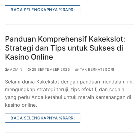
BACA SELENGKAPNYA %RARR;
Panduan Komprehensif Kakekslot:
Strategi dan Tips untuk Sukses di
Kasino Online
ADMIN
29 SEPTEMBER 2025
TAK BERKATEGORI
Selami dunia Kakekslot dengan panduan mendalam ini,
mengungkap strategi teruji, tips efektif, dan segala
yang perlu Anda ketahui untuk meraih kemenangan di
kasino online.
BACA SELENGKAPNYA %RARR;