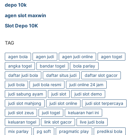
depo 10k
agen slot maxwin
Slot Depo 10K
TAG
agen bola
agen judi
agen judi online
agen togel
angka togel
bandar togel
bola parlay
daftar judi bola
daftar situs judi
daftar slot gacor
judi bola
judi bola resmi
judi online 24 jam
judi sabung ayam
judi slot
judi slot demo
judi slot mahjong
judi slot online
judi slot terpercaya
judi slot zeus
judi togel
keluaran hari ini
keluaran togel
link slot gacor
live judi bola
mix parlay
pg soft
pragmatic play
prediksi bola