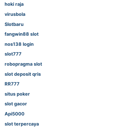
hoki raja
virusbola
Slotbaru
fangwin88 slot
nos138 login
slot777
robopragma slot
slot deposit qris
RR777
situs poker
slot gacor
Api5000
slot terpercaya