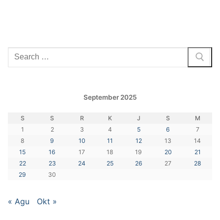
Cari:
September 2025
S
S
R
K
J
S
M
1
2
3
4
5
6
7
8
9
10
11
12
13
14
15
16
17
18
19
20
21
22
23
24
25
26
27
28
29
30
« Agu
Okt »