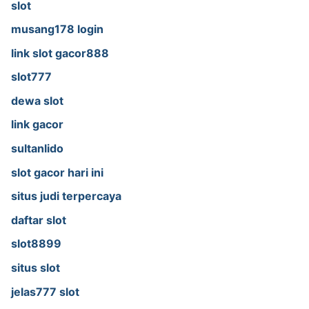
slot
musang178 login
link slot gacor888
slot777
dewa slot
link gacor
sultanlido
slot gacor hari ini
situs judi terpercaya
daftar slot
slot8899
situs slot
jelas777 slot