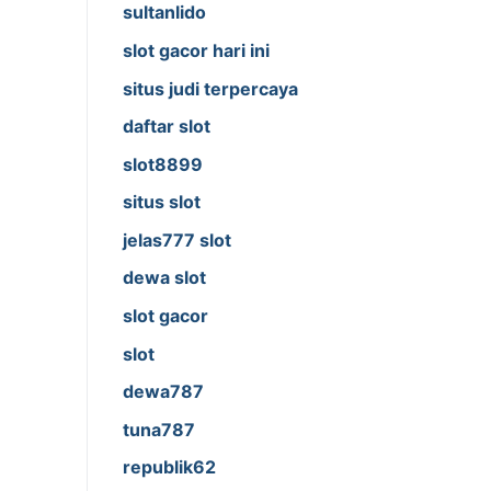
sultanlido
slot gacor hari ini
situs judi terpercaya
daftar slot
slot8899
situs slot
jelas777 slot
dewa slot
slot gacor
slot
dewa787
tuna787
republik62