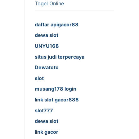
Togel Online
daftar apigacor88
dewa slot
UNYU168
situs judi terpercaya
Dewatoto
slot
musang178 login
link slot gacor888
slot777
dewa slot
link gacor