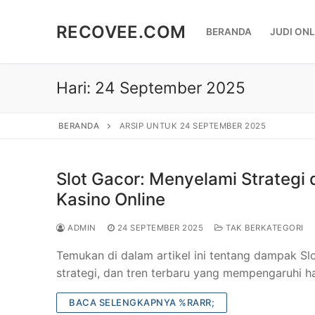
Lompat
ke
RECOVEE.COM
BERANDA
JUDI ONL
konten
Hari:
24 September 2025
BERANDA
ARSIP UNTUK 24 SEPTEMBER 2025
Slot Gacor: Menyelami Strategi
Kasino Online
ADMIN
24 SEPTEMBER 2025
TAK BERKATEGORI
Temukan di dalam artikel ini tentang dampak Slo
strategi, dan tren terbaru yang mempengaruhi ha
BACA SELENGKAPNYA %RARR;