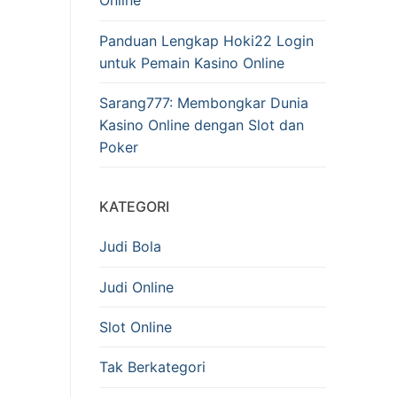
Online
Panduan Lengkap Hoki22 Login
untuk Pemain Kasino Online
Sarang777: Membongkar Dunia
Kasino Online dengan Slot dan
Poker
KATEGORI
Judi Bola
Judi Online
Slot Online
Tak Berkategori