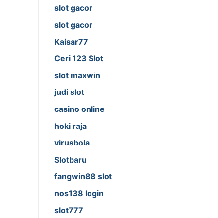
slot gacor
slot gacor
Kaisar77
Ceri 123 Slot
slot maxwin
judi slot
casino online
hoki raja
virusbola
Slotbaru
fangwin88 slot
nos138 login
slot777