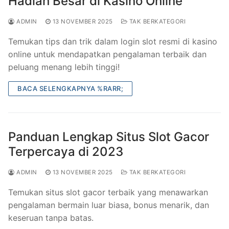
Hadiah Besar di Kasino Online
ADMIN
13 NOVEMBER 2025
TAK BERKATEGORI
Temukan tips dan trik dalam login slot resmi di kasino
online untuk mendapatkan pengalaman terbaik dan
peluang menang lebih tinggi!
BACA SELENGKAPNYA %RARR;
Panduan Lengkap Situs Slot Gacor
Terpercaya di 2023
ADMIN
13 NOVEMBER 2025
TAK BERKATEGORI
Temukan situs slot gacor terbaik yang menawarkan
pengalaman bermain luar biasa, bonus menarik, dan
keseruan tanpa batas.