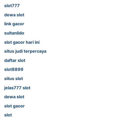
slot777
dewa slot
link gacor
sultanlido
slot gacor hari ini
situs judi terpercaya
daftar slot
slot8899
situs slot
jelas777 slot
dewa slot
slot gacor
slot