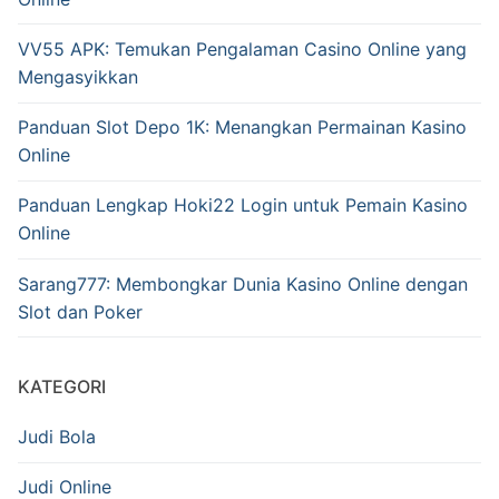
VV55 APK: Temukan Pengalaman Casino Online yang
Mengasyikkan
Panduan Slot Depo 1K: Menangkan Permainan Kasino
Online
Panduan Lengkap Hoki22 Login untuk Pemain Kasino
Online
Sarang777: Membongkar Dunia Kasino Online dengan
Slot dan Poker
KATEGORI
Judi Bola
Judi Online