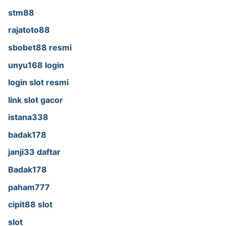
stm88
rajatoto88
sbobet88 resmi
unyu168 login
login slot resmi
link slot gacor
istana338
badak178
janji33 daftar
Badak178
paham777
cipit88 slot
slot