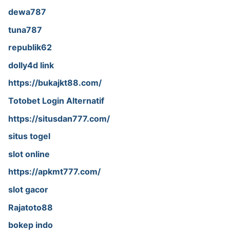
dewa787
tuna787
republik62
dolly4d link
https://bukajkt88.com/
Totobet Login Alternatif
https://situsdan777.com/
situs togel
slot online
https://apkmt777.com/
slot gacor
Rajatoto88
bokep indo