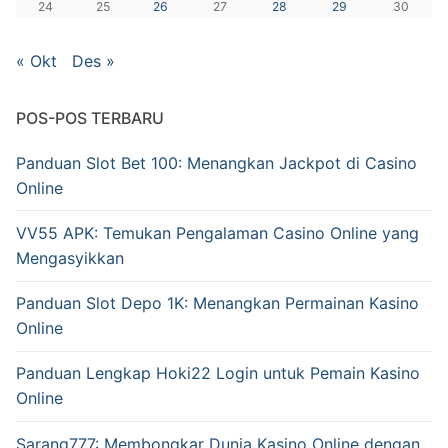
24
25
26
27
28
29
30
« Okt
Des »
POS-POS TERBARU
Panduan Slot Bet 100: Menangkan Jackpot di Casino
Online
VV55 APK: Temukan Pengalaman Casino Online yang
Mengasyikkan
Panduan Slot Depo 1K: Menangkan Permainan Kasino
Online
Panduan Lengkap Hoki22 Login untuk Pemain Kasino
Online
Sarang777: Membongkar Dunia Kasino Online dengan