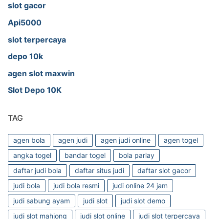
slot gacor
Api5000
slot terpercaya
depo 10k
agen slot maxwin
Slot Depo 10K
TAG
agen bola
agen judi
agen judi online
agen togel
angka togel
bandar togel
bola parlay
daftar judi bola
daftar situs judi
daftar slot gacor
judi bola
judi bola resmi
judi online 24 jam
judi sabung ayam
judi slot
judi slot demo
judi slot mahjong
judi slot online
judi slot terpercaya