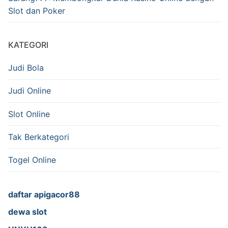
Slot dan Poker
KATEGORI
Judi Bola
Judi Online
Slot Online
Tak Berkategori
Togel Online
daftar apigacor88
dewa slot