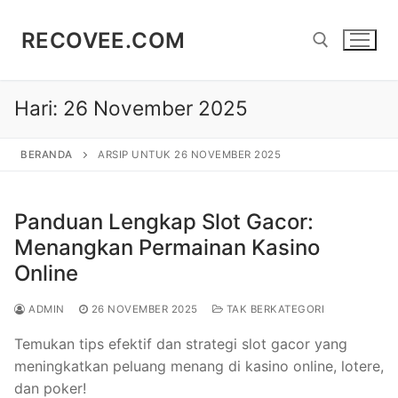
Lompat
ke
RECOVEE.COM
konten
Hari:
26 November 2025
Cari:
BERANDA
ARSIP UNTUK 26 NOVEMBER 2025
Panduan Lengkap Slot Gacor:
Menangkan Permainan Kasino
Online
ADMIN
26 NOVEMBER 2025
TAK BERKATEGORI
Temukan tips efektif dan strategi slot gacor yang
meningkatkan peluang menang di kasino online, lotere,
dan poker!