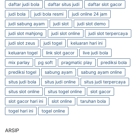
daftar judi bola
daftar situs judi
daftar slot gacor
judi bola
judi bola resmi
judi online 24 jam
judi sabung ayam
judi slot
judi slot demo
judi slot mahjong
judi slot online
judi slot terpercaya
judi slot zeus
judi togel
keluaran hari ini
keluaran togel
link slot gacor
live judi bola
mix parlay
pg soft
pragmatic play
prediksi bola
prediksi togel
sabung ayam
sabung ayam online
situs judi bola
situs judi online
situs judi terpercaya
situs slot online
situs togel online
slot gacor
slot gacor hari ini
slot online
taruhan bola
togel hari ini
togel online
ARSIP