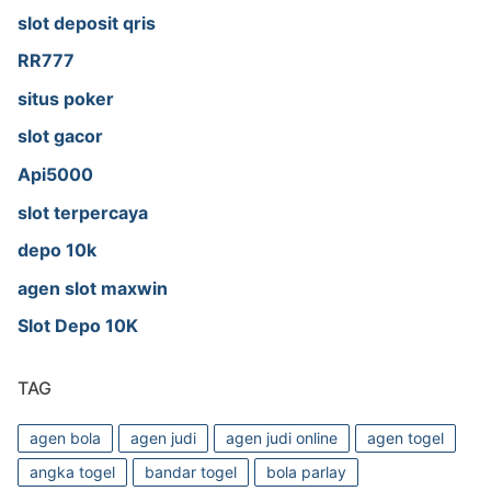
slot deposit qris
RR777
situs poker
slot gacor
Api5000
slot terpercaya
depo 10k
agen slot maxwin
Slot Depo 10K
TAG
agen bola
agen judi
agen judi online
agen togel
angka togel
bandar togel
bola parlay