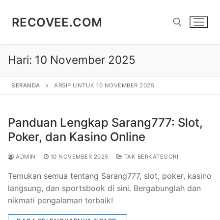
Lompat
ke
RECOVEE.COM
konten
Hari:
10 November 2025
Cari:
BERANDA
ARSIP UNTUK 10 NOVEMBER 2025
Panduan Lengkap Sarang777: Slot,
Poker, dan Kasino Online
ADMIN
10 NOVEMBER 2025
TAK BERKATEGORI
Temukan semua tentang Sarang777, slot, poker, kasino
langsung, dan sportsbook di sini. Bergabunglah dan
nikmati pengalaman terbaik!