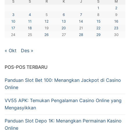
S
S
R
K
J
S
M
1
2
3
4
5
6
7
8
9
10
11
12
13
14
15
16
17
18
19
20
21
22
23
24
25
26
27
28
29
30
« Okt
Des »
POS-POS TERBARU
Panduan Slot Bet 100: Menangkan Jackpot di Casino
Online
VV55 APK: Temukan Pengalaman Casino Online yang
Mengasyikkan
Panduan Slot Depo 1K: Menangkan Permainan Kasino
Online