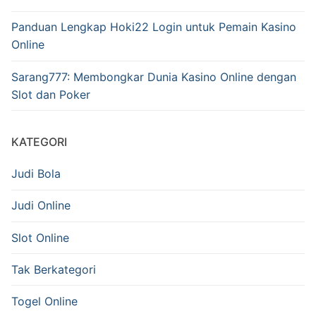
Panduan Lengkap Hoki22 Login untuk Pemain Kasino
Online
Sarang777: Membongkar Dunia Kasino Online dengan
Slot dan Poker
KATEGORI
Judi Bola
Judi Online
Slot Online
Tak Berkategori
Togel Online