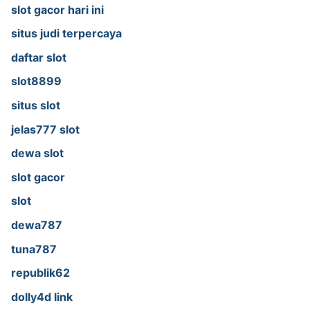
slot gacor hari ini
situs judi terpercaya
daftar slot
slot8899
situs slot
jelas777 slot
dewa slot
slot gacor
slot
dewa787
tuna787
republik62
dolly4d link