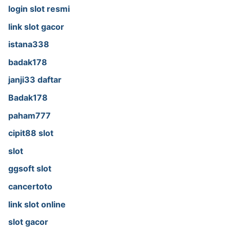
login slot resmi
link slot gacor
istana338
badak178
janji33 daftar
Badak178
paham777
cipit88 slot
slot
ggsoft slot
cancertoto
link slot online
slot gacor