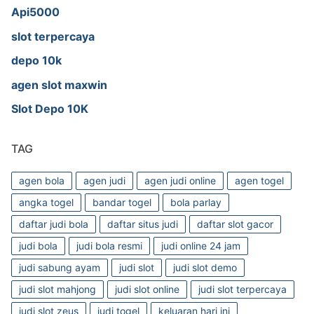
Api5000
slot terpercaya
depo 10k
agen slot maxwin
Slot Depo 10K
TAG
agen bola
agen judi
agen judi online
agen togel
angka togel
bandar togel
bola parlay
daftar judi bola
daftar situs judi
daftar slot gacor
judi bola
judi bola resmi
judi online 24 jam
judi sabung ayam
judi slot
judi slot demo
judi slot mahjong
judi slot online
judi slot terpercaya
judi slot zeus
judi togel
keluaran hari ini