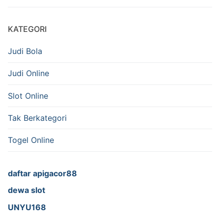
KATEGORI
Judi Bola
Judi Online
Slot Online
Tak Berkategori
Togel Online
daftar apigacor88
dewa slot
UNYU168