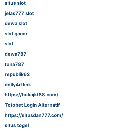
situs slot
jelas777 slot
dewa slot
slot gacor
slot
dewa787
tuna787
republik62
dolly4d link
https://bukajkt88.com/
Totobet Login Alternatif
https://situsdan777.com/
situs togel