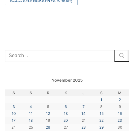
BACA SELENGKAPNYA %RARR;
Cari:
November 2025
S
S
R
K
J
S
M
1
2
3
4
5
6
7
8
9
10
11
12
13
14
15
16
17
18
19
20
21
22
23
24
25
26
27
28
29
30