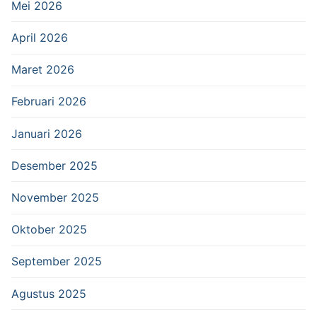
Mei 2026
April 2026
Maret 2026
Februari 2026
Januari 2026
Desember 2025
November 2025
Oktober 2025
September 2025
Agustus 2025